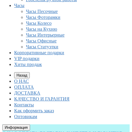
Часы
Часы Песочные
Часы Фоторамки
Часы Колесо
Часы на Кухню
Часы Интерьерные
Часы Офисные
Часы Статуэтки
Корпоративные подарки
VIP подарки
Хиты продаж
Назад
О НАС
ОПЛАТА
ДОСТАВКА
КАЧЕСТВО И ГАРАНТИЯ
Контакты
Как оформить заказ
Оптовикам
Информация