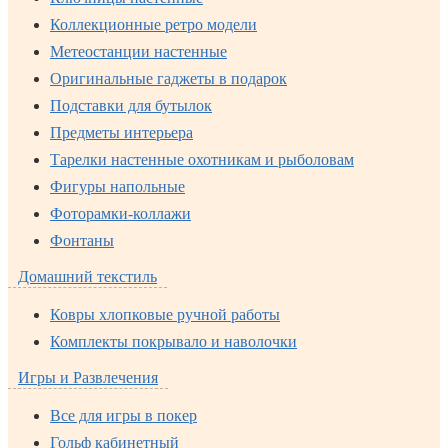
Коллекционные ретро модели
Метеостанции настенные
Оригинальные гаджеты в подарок
Подставки для бутылок
Предметы интерьера
Тарелки настенные охотникам и рыболовам
Фигуры напольные
Фоторамки-коллажи
Фонтаны
Домашний текстиль
Ковры хлопковые ручной работы
Комплекты покрывало и наволочки
Игры и Развлечения
Все для игры в покер
Гольф кабинетный