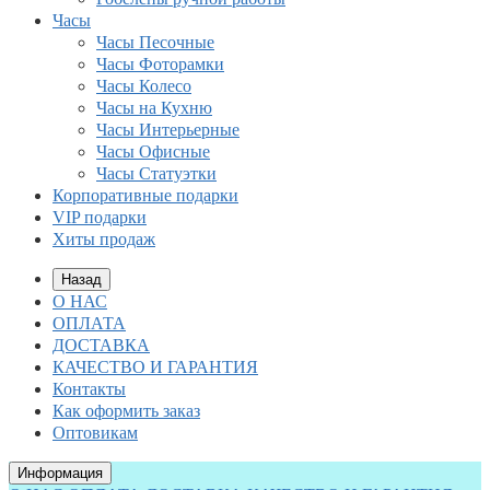
Часы
Часы Песочные
Часы Фоторамки
Часы Колесо
Часы на Кухню
Часы Интерьерные
Часы Офисные
Часы Статуэтки
Корпоративные подарки
VIP подарки
Хиты продаж
Назад
О НАС
ОПЛАТА
ДОСТАВКА
КАЧЕСТВО И ГАРАНТИЯ
Контакты
Как оформить заказ
Оптовикам
Информация