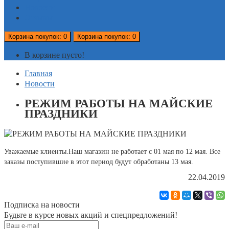
Новости
Отзывы
Корзина
покупок
: 0
Корзина
покупок
: 0
В корзине пусто!
Главная
Новости
РЕЖИМ РАБОТЫ НА МАЙСКИЕ
ПРАЗДНИКИ
Уважаемые клиенты.Наш магазин не работает с 01 мая по 12 мая. Все
заказы поступившие в этот период будут обработаны 13 мая.
22.04.2019
Подписка на новости
Будьте в курсе новых акций и спецпредложений!