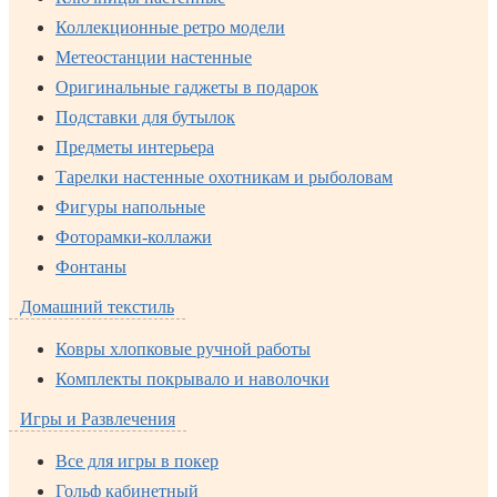
Коллекционные ретро модели
Метеостанции настенные
Оригинальные гаджеты в подарок
Подставки для бутылок
Предметы интерьера
Тарелки настенные охотникам и рыболовам
Фигуры напольные
Фоторамки-коллажи
Фонтаны
Домашний текстиль
Ковры хлопковые ручной работы
Комплекты покрывало и наволочки
Игры и Развлечения
Все для игры в покер
Гольф кабинетный