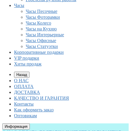
Часы
Часы Песочные
Часы Фоторамки
Часы Колесо
Часы на Кухню
Часы Интерьерные
Часы Офисные
Часы Статуэтки
Корпоративные подарки
VIP подарки
Хиты продаж
Назад
О НАС
ОПЛАТА
ДОСТАВКА
КАЧЕСТВО И ГАРАНТИЯ
Контакты
Как оформить заказ
Оптовикам
Информация