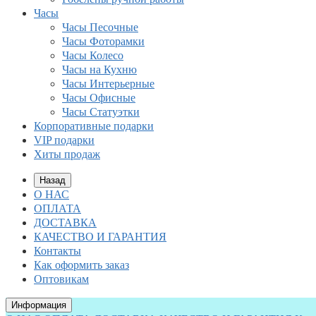
Часы
Часы Песочные
Часы Фоторамки
Часы Колесо
Часы на Кухню
Часы Интерьерные
Часы Офисные
Часы Статуэтки
Корпоративные подарки
VIP подарки
Хиты продаж
Назад
О НАС
ОПЛАТА
ДОСТАВКА
КАЧЕСТВО И ГАРАНТИЯ
Контакты
Как оформить заказ
Оптовикам
Информация