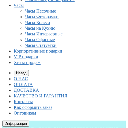
Часы
Часы Песочные
Часы Фоторамки
Часы Колесо
Часы на Кухню
Часы Интерьерные
Часы Офисные
Часы Статуэтки
Корпоративные подарки
VIP подарки
Хиты продаж
Назад
О НАС
ОПЛАТА
ДОСТАВКА
КАЧЕСТВО И ГАРАНТИЯ
Контакты
Как оформить заказ
Оптовикам
Информация