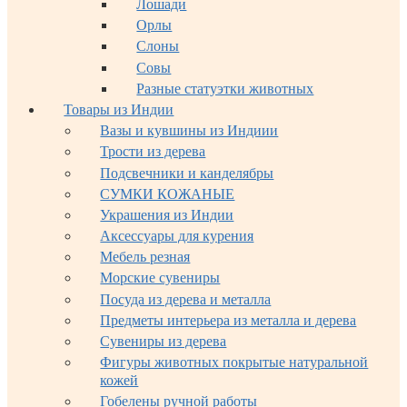
Лошади
Орлы
Слоны
Совы
Разные статуэтки животных
Товары из Индии
Вазы и кувшины из Индиии
Трости из дерева
Подсвечники и канделябры
СУМКИ КОЖАНЫЕ
Украшения из Индии
Аксессуары для курения
Мебель резная
Морские сувениры
Посуда из дерева и металла
Предметы интерьера из металла и дерева
Сувениры из дерева
Фигуры животных покрытые натуральной
кожей
Гобелены ручной работы