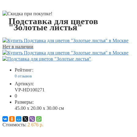
Подставка для цветов
"Золотые листья"
Нет в наличии
Рейтинг:
0 отзывов
Артикул:
VP-HD100271
0
Размеры:
45.00 x 20.00 x 30.00 см
Стоимость:
2 676 р.