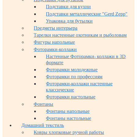
Подставки для кухни
Подставки металлические "Gerd Zepp"
Упаковка для бутылки
Предметы интерьера
Тарелки настенные охотникам и рыболовам
Фигуры напольные
Фоторамки-коллажи
Настенные Фоторамки- коллажи в 3D
формате
Фоторамки молодежные
Фоторамки по профессиям
Фоторамки-коллажи настенные
классические
Фоторамки настольные
Фонтаны
Фонтаны напольные
Фонтаны настольные
Домашний текстиль
Ковры хлопковые ручной работы