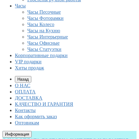
Часы
Часы Песочные
Часы Фоторамки
Часы Колесо
Часы на Кухню
Часы Интерьерные
Часы Офисные
Часы Статуэтки
Корпоративные подарки
VIP подарки
Хиты продаж
Назад
О НАС
ОПЛАТА
ДОСТАВКА
КАЧЕСТВО И ГАРАНТИЯ
Контакты
Как оформить заказ
Оптовикам
Информация