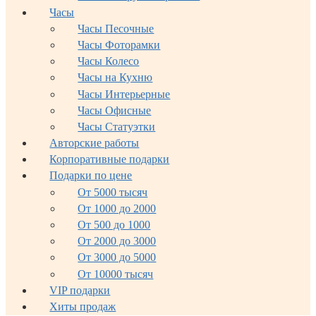
Часы
Часы Песочные
Часы Фоторамки
Часы Колесо
Часы на Кухню
Часы Интерьерные
Часы Офисные
Часы Статуэтки
Авторские работы
Корпоративные подарки
Подарки по цене
От 5000 тысяч
От 1000 до 2000
От 500 до 1000
От 2000 до 3000
От 3000 до 5000
От 10000 тысяч
VIP подарки
Хиты продаж