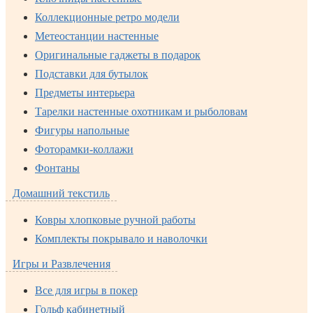
Коллекционные ретро модели
Метеостанции настенные
Оригинальные гаджеты в подарок
Подставки для бутылок
Предметы интерьера
Тарелки настенные охотникам и рыболовам
Фигуры напольные
Фоторамки-коллажи
Фонтаны
Домашний текстиль
Ковры хлопковые ручной работы
Комплекты покрывало и наволочки
Игры и Развлечения
Все для игры в покер
Гольф кабинетный