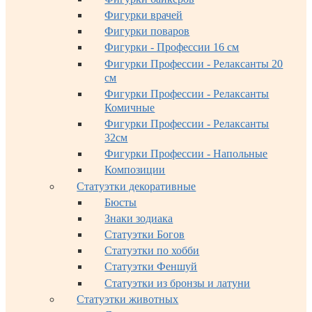
Фигурки врачей
Фигурки поваров
Фигурки - Профессии 16 см
Фигурки Профессии - Релаксанты 20
см
Фигурки Профессии - Релаксанты
Комичные
Фигурки Профессии - Релаксанты
32см
Фигурки Профессии - Напольные
Композиции
Статуэтки декоративные
Бюсты
Знаки зодиака
Статуэтки Богов
Статуэтки по хобби
Статуэтки Феншуй
Статуэтки из бронзы и латуни
Статуэтки животных