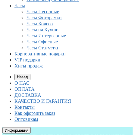
Часы
Часы Песочные
Часы Фоторамки
Часы Колесо
Часы на Кухню
Часы Интерьерные
Часы Офисные
Часы Статуэтки
Корпоративные подарки
VIP подарки
Хиты продаж
Назад
О НАС
ОПЛАТА
ДОСТАВКА
КАЧЕСТВО И ГАРАНТИЯ
Контакты
Как оформить заказ
Оптовикам
Информация