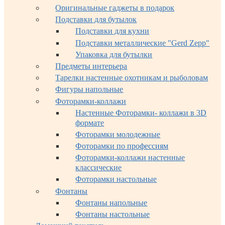
Оригинальные гаджеты в подарок
Подставки для бутылок
Подставки для кухни
Подставки металлические "Gerd Zepp"
Упаковка для бутылки
Предметы интерьера
Тарелки настенные охотникам и рыболовам
Фигуры напольные
Фоторамки-коллажи
Настенные Фоторамки- коллажи в 3D
формате
Фоторамки молодежные
Фоторамки по профессиям
Фоторамки-коллажи настенные
классические
Фоторамки настольные
Фонтаны
Фонтаны напольные
Фонтаны настольные