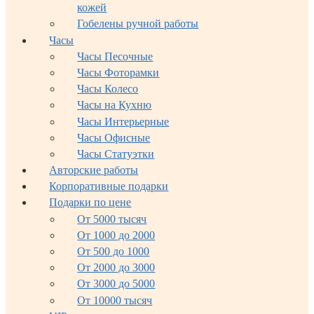
кожей
Гобелены ручной работы
Часы
Часы Песочные
Часы Фоторамки
Часы Колесо
Часы на Кухню
Часы Интерьерные
Часы Офисные
Часы Статуэтки
Авторские работы
Корпоративные подарки
Подарки по цене
От 5000 тысяч
От 1000 до 2000
От 500 до 1000
От 2000 до 3000
От 3000 до 5000
От 10000 тысяч