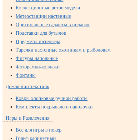
Коллекционные ретро модели
Метеостанции настенные
Оригинальные гаджеты в подарок
Подставки для бутылок
Предметы интерьера
Тарелки настенные охотникам и рыболовам
Фигуры напольные
Фоторамки-коллажи
Фонтаны
Домашний текстиль
Ковры хлопковые ручной работы
Комплекты покрывало и наволочки
Игры и Развлечения
Все для игры в покер
Гольф кабинетный