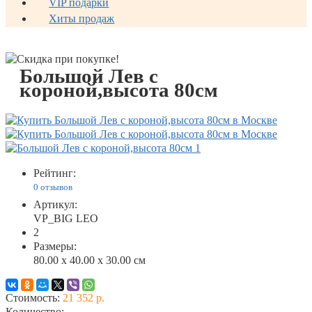
VIP подарки
Хиты продаж
Большой Лев с
короной,высота 80см
Рейтинг:
0 отзывов
Артикул:
VP_BIG LEO
2
Размеры:
80.00 x 40.00 x 30.00 см
Стоимость:
21 352 р.
Количество: