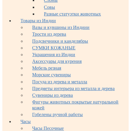
Слоны
Совы
Разные статуэтки животных
Товары из Индии
Вазы и кувшины из Индиии
Трости из дерева
Подсвечники и канделябры
СУМКИ КОЖАНЫЕ
Украшения из Индии
Аксессуары для курения
Мебель резная
Морские сувениры
Посуда из дерева и металла
Предметы интерьера из металла и дерева
Сувениры из дерева
Фигуры животных покрытые натуральной
кожей
Гобелены ручной работы
Часы
Часы Песочные