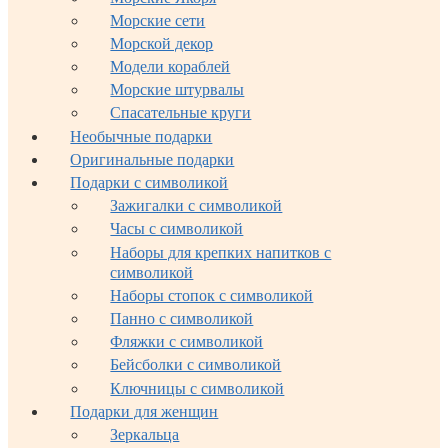
Морские сети
Морской декор
Модели кораблей
Морские штурвалы
Спасательные круги
Необычные подарки
Оригинальные подарки
Подарки с символикой
Зажигалки с символикой
Часы с символикой
Наборы для крепких напитков с
символикой
Наборы стопок с символикой
Панно с символикой
Фляжки с символикой
Бейсболки с символикой
Ключницы с символикой
Подарки для женщин
Зеркальца