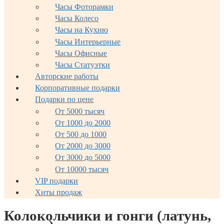
Часы Фоторамки
Часы Колесо
Часы на Кухню
Часы Интерьерные
Часы Офисные
Часы Статуэтки
Авторские работы
Корпоративные подарки
Подарки по цене
От 5000 тысяч
От 1000 до 2000
От 500 до 1000
От 2000 до 3000
От 3000 до 5000
От 10000 тысяч
VIP подарки
Хиты продаж
Колокольчики и гонги (латунь,