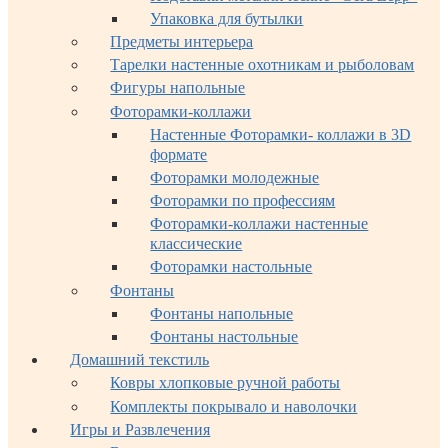
Упаковка для бутылки
Предметы интерьера
Тарелки настенные охотникам и рыболовам
Фигуры напольные
Фоторамки-коллажи
Настенные Фоторамки- коллажи в 3D
формате
Фоторамки молодежные
Фоторамки по профессиям
Фоторамки-коллажи настенные
классические
Фоторамки настольные
Фонтаны
Фонтаны напольные
Фонтаны настольные
Домашний текстиль
Ковры хлопковые ручной работы
Комплекты покрывало и наволочки
Игры и Развлечения