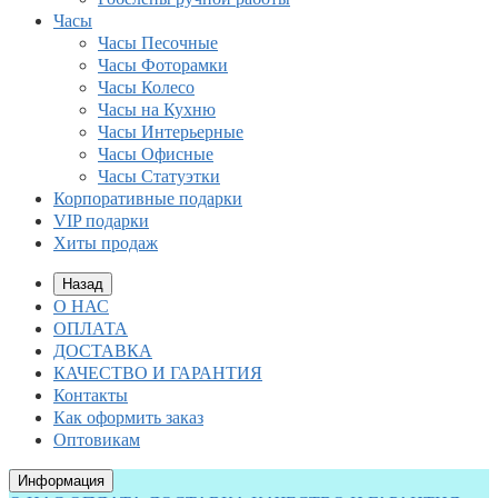
Часы
Часы Песочные
Часы Фоторамки
Часы Колесо
Часы на Кухню
Часы Интерьерные
Часы Офисные
Часы Статуэтки
Корпоративные подарки
VIP подарки
Хиты продаж
Назад
О НАС
ОПЛАТА
ДОСТАВКА
КАЧЕСТВО И ГАРАНТИЯ
Контакты
Как оформить заказ
Оптовикам
Информация