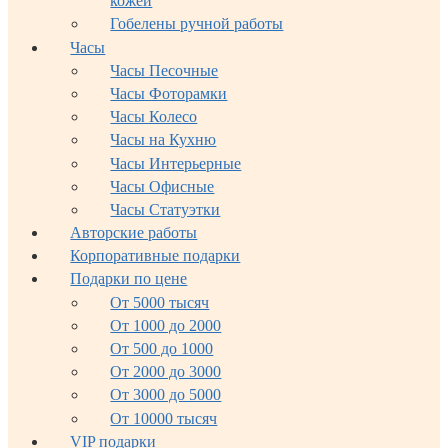
кожей
Гобелены ручной работы
Часы
Часы Песочные
Часы Фоторамки
Часы Колесо
Часы на Кухню
Часы Интерьерные
Часы Офисные
Часы Статуэтки
Авторские работы
Корпоративные подарки
Подарки по цене
От 5000 тысяч
От 1000 до 2000
От 500 до 1000
От 2000 до 3000
От 3000 до 5000
От 10000 тысяч
VIP подарки