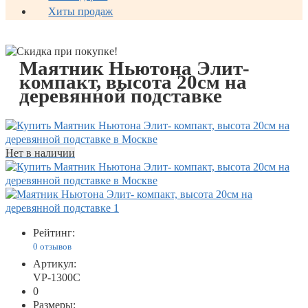
Хиты продаж
Маятник Ньютона Элит-
компакт, высота 20см на
деревянной подставке
Нет в наличии
Рейтинг:
0 отзывов
Артикул:
VP-1300С
0
Размеры: