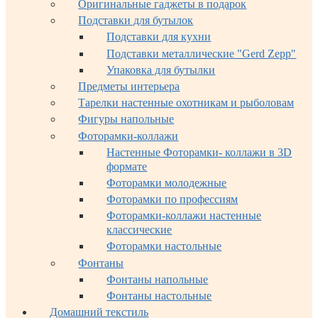
Оригинальные гаджеты в подарок
Подставки для бутылок
Подставки для кухни
Подставки металлические "Gerd Zepp"
Упаковка для бутылки
Предметы интерьера
Тарелки настенные охотникам и рыболовам
Фигуры напольные
Фоторамки-коллажи
Настенные Фоторамки- коллажи в 3D
формате
Фоторамки молодежные
Фоторамки по профессиям
Фоторамки-коллажи настенные
классические
Фоторамки настольные
Фонтаны
Фонтаны напольные
Фонтаны настольные
Домашний текстиль