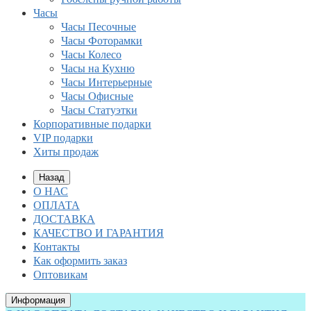
Часы
Часы Песочные
Часы Фоторамки
Часы Колесо
Часы на Кухню
Часы Интерьерные
Часы Офисные
Часы Статуэтки
Корпоративные подарки
VIP подарки
Хиты продаж
Назад
О НАС
ОПЛАТА
ДОСТАВКА
КАЧЕСТВО И ГАРАНТИЯ
Контакты
Как оформить заказ
Оптовикам
Информация