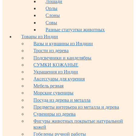
Лошади
Орлы
Слоны
Совы
Разные статуэтки животных
Товары из Индии
Вазы и кувшины из Индиии
Трости из дерева
Подсвечники и канделябры
СУМКИ КОЖАНЫЕ
Украшения из Индии
Аксессуары для курения
Мебель резная
Морские сувениры
Посуда из дерева и металла
Предметы интерьера из металла и дерева
Сувениры из дерева
Фигуры животных покрытые натуральной
кожей
Гобелены ручной работы