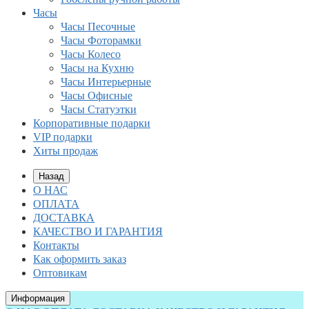
Часы
Часы Песочные
Часы Фоторамки
Часы Колесо
Часы на Кухню
Часы Интерьерные
Часы Офисные
Часы Статуэтки
Корпоративные подарки
VIP подарки
Хиты продаж
Назад
О НАС
ОПЛАТА
ДОСТАВКА
КАЧЕСТВО И ГАРАНТИЯ
Контакты
Как оформить заказ
Оптовикам
Информация