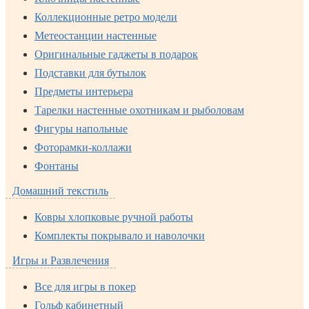
Коллекционные ретро модели
Метеостанции настенные
Оригинальные гаджеты в подарок
Подставки для бутылок
Предметы интерьера
Тарелки настенные охотникам и рыболовам
Фигуры напольные
Фоторамки-коллажи
Фонтаны
Домашний текстиль
Ковры хлопковые ручной работы
Комплекты покрывало и наволочки
Игры и Развлечения
Все для игры в покер
Гольф кабинетный