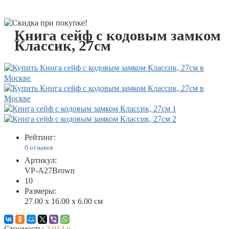
Книга сейф с кодовым замком
Классик, 27см
Рейтинг:
0 отзывов
Артикул:
VP-A27Brown
10
Размеры:
27.00 x 16.00 x 6.00 см
Стоимость:
2 914 р.