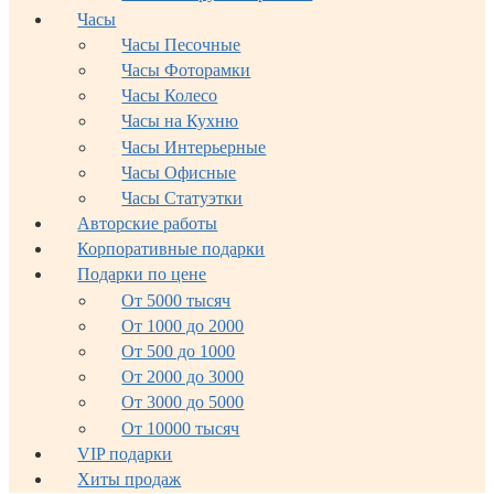
Часы
Часы Песочные
Часы Фоторамки
Часы Колесо
Часы на Кухню
Часы Интерьерные
Часы Офисные
Часы Статуэтки
Авторские работы
Корпоративные подарки
Подарки по цене
От 5000 тысяч
От 1000 до 2000
От 500 до 1000
От 2000 до 3000
От 3000 до 5000
От 10000 тысяч
VIP подарки
Хиты продаж