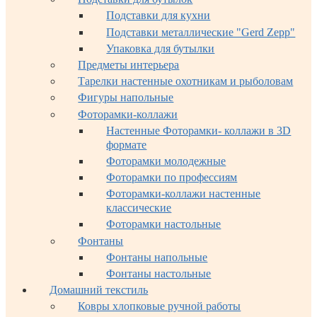
Подставки для кухни
Подставки металлические "Gerd Zepp"
Упаковка для бутылки
Предметы интерьера
Тарелки настенные охотникам и рыболовам
Фигуры напольные
Фоторамки-коллажи
Настенные Фоторамки- коллажи в 3D
формате
Фоторамки молодежные
Фоторамки по профессиям
Фоторамки-коллажи настенные
классические
Фоторамки настольные
Фонтаны
Фонтаны напольные
Фонтаны настольные
Домашний текстиль
Ковры хлопковые ручной работы