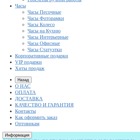
Часы
Часы Песочные
Часы Фоторамки
Часы Колесо
Часы на Кухню
Часы Интерьерные
Часы Офисные
Часы Статуэтки
Корпоративные подарки
VIP подарки
Хиты продаж
Назад
О НАС
ОПЛАТА
ДОСТАВКА
КАЧЕСТВО И ГАРАНТИЯ
Контакты
Как оформить заказ
Оптовикам
Информация