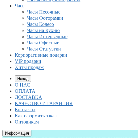
Часы
Часы Песочные
Часы Фоторамки
Часы Колесо
Часы на Кухню
Часы Интерьерные
Часы Офисные
Часы Статуэтки
Корпоративные подарки
VIP подарки
Хиты продаж
Назад
О НАС
ОПЛАТА
ДОСТАВКА
КАЧЕСТВО И ГАРАНТИЯ
Контакты
Как оформить заказ
Оптовикам
Информация