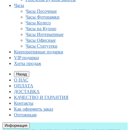
Часы
Часы Песочные
Часы Фоторамки
Часы Колесо
Часы на Кухню
Часы Интерьерные
Часы Офисные
Часы Статуэтки
Корпоративные подарки
VIP подарки
Хиты продаж
Назад
О НАС
ОПЛАТА
ДОСТАВКА
КАЧЕСТВО И ГАРАНТИЯ
Контакты
Как оформить заказ
Оптовикам
Информация