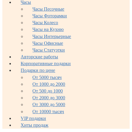
Часы
Часы Песочные
Часы Фоторамки
Часы Колесо
Часы на Кухню
Часы Интерьерные
Часы Офисные
Часы Статуэтки
Авторские работы
Корпоративные подарки
Подарки по цене
От 5000 тысяч
От 1000 до 2000
От 500 до 1000
От 2000 до 3000
От 3000 до 5000
От 10000 тысяч
VIP подарки
Хиты продаж