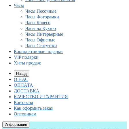
Часы
Часы Песочные
Часы Фоторамки
Часы Колесо
Часы на Кухню
Часы Интерьерные
Часы Офисные
Часы Статуэтки
Корпоративные подарки
VIP подарки
Хиты продаж
Назад
О НАС
ОПЛАТА
ДОСТАВКА
КАЧЕСТВО И ГАРАНТИЯ
Контакты
Как оформить заказ
Оптовикам
Информация