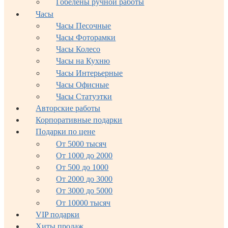
Гобелены ручной работы
Часы
Часы Песочные
Часы Фоторамки
Часы Колесо
Часы на Кухню
Часы Интерьерные
Часы Офисные
Часы Статуэтки
Авторские работы
Корпоративные подарки
Подарки по цене
От 5000 тысяч
От 1000 до 2000
От 500 до 1000
От 2000 до 3000
От 3000 до 5000
От 10000 тысяч
VIP подарки
Хиты продаж