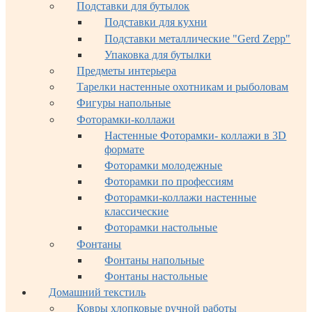
Подставки для бутылок
Подставки для кухни
Подставки металлические "Gerd Zepp"
Упаковка для бутылки
Предметы интерьера
Тарелки настенные охотникам и рыболовам
Фигуры напольные
Фоторамки-коллажи
Настенные Фоторамки- коллажи в 3D
формате
Фоторамки молодежные
Фоторамки по профессиям
Фоторамки-коллажи настенные
классические
Фоторамки настольные
Фонтаны
Фонтаны напольные
Фонтаны настольные
Домашний текстиль
Ковры хлопковые ручной работы