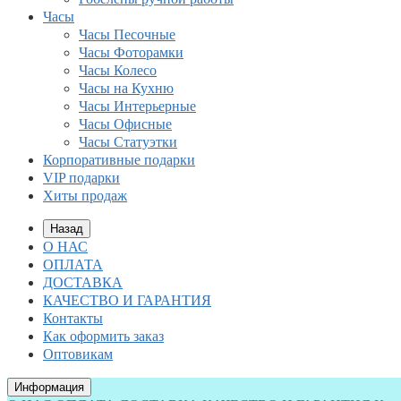
Часы
Часы Песочные
Часы Фоторамки
Часы Колесо
Часы на Кухню
Часы Интерьерные
Часы Офисные
Часы Статуэтки
Корпоративные подарки
VIP подарки
Хиты продаж
Назад
О НАС
ОПЛАТА
ДОСТАВКА
КАЧЕСТВО И ГАРАНТИЯ
Контакты
Как оформить заказ
Оптовикам
Информация