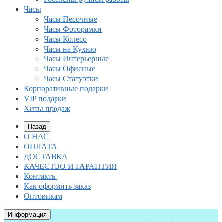
Часы
Часы Песочные
Часы Фоторамки
Часы Колесо
Часы на Кухню
Часы Интерьерные
Часы Офисные
Часы Статуэтки
Корпоративные подарки
VIP подарки
Хиты продаж
Назад
О НАС
ОПЛАТА
ДОСТАВКА
КАЧЕСТВО И ГАРАНТИЯ
Контакты
Как оформить заказ
Оптовикам
Информация