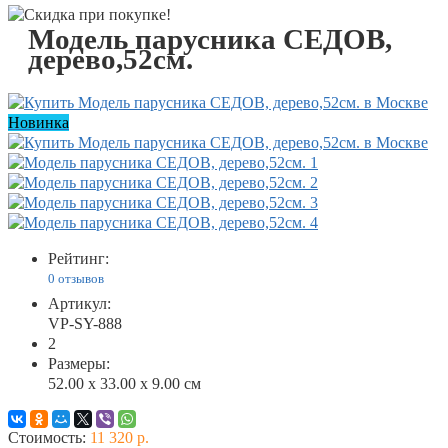
Модель парусника СЕДОВ,
дерево,52см.
Новинка
Рейтинг:
0 отзывов
Артикул:
VP-SY-888
2
Размеры:
52.00 x 33.00 x 9.00 см
Стоимость:
11 320 р.