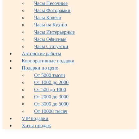
Часы Песочные
Часы Фоторамки
Часы Колесо
Часы на Кухню
Часы Интерьерные
Часы Офисные
Часы Статуэтки
Авторские работы
Корпоративные подарки
Подарки по цене
От 5000 тысяч
От 1000 до 2000
От 500 до 1000
От 2000 до 3000
От 3000 до 5000
От 10000 тысяч
VIP подарки
Хиты продаж