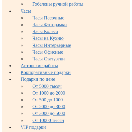
Гобелены ручной работы
Часы
Часы Песочные
Часы Фоторамки
Часы Колесо
Часы на Кухню
Часы Интерьерные
Часы Офисные
Часы Статуэтки
Авторские работы
Корпоративные подарки
Подарки по цене
От 5000 тысяч
От 1000 до 2000
От 500 до 1000
От 2000 до 3000
От 3000 до 5000
От 10000 тысяч
VIP подарки