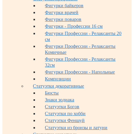
Фигурки байкеров
Фигурки врачей
Фигурки поваров
Фигурки - Профессии 16 см
Фигурки Профессии - Релаксанты 20
см
Фигурки Профессии - Релаксанты
Комичные
Фигурки Профессии - Релаксанты
32см
Фигурки Профессии - Напольные
Композиции
Статуэтки декоративные
Бюсты
Знаки зодиака
Статуэтки Богов
Статуэтки по хобби
Статуэтки Феншуй
Статуэтки из бронзы и латуни