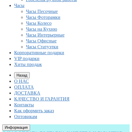
Часы
Часы Песочные
Часы Фоторамки
Часы Колесо
Часы на Кухню
Часы Интерьерные
Часы Офисные
Часы Статуэтки
Корпоративные подарки
VIP подарки
Хиты продаж
Назад
О НАС
ОПЛАТА
ДОСТАВКА
КАЧЕСТВО И ГАРАНТИЯ
Контакты
Как оформить заказ
Оптовикам
Информация