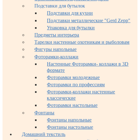
Подставки для бутылок
Подставки для кухни
Подставки металлические "Gerd Zepp"
Упаковка для бутылки
Предметы интерьера
Тарелки настенные охотникам и рыболовам
Фигуры напольные
Фоторамки-коллажи
Настенные Фоторамки- коллажи в 3D
формате
Фоторамки молодежные
Фоторамки по профессиям
Фоторамки-коллажи настенные
классические
Фоторамки настольные
Фонтаны
Фонтаны напольные
Фонтаны настольные
Домашний текстиль