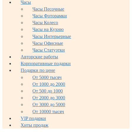
Часы
Часы Песочные
Часы Фоторамки
Часы Колесо
Часы на Кухню
Часы Интерьерные
Часы Офисные
Часы Статуэтки
Авторские работы
Корпоративные подарки
Подарки по цене
От 5000 тысяч
От 1000 до 2000
От 500 до 1000
От 2000 до 3000
От 3000 до 5000
От 10000 тысяч
VIP подарки
Хиты продаж