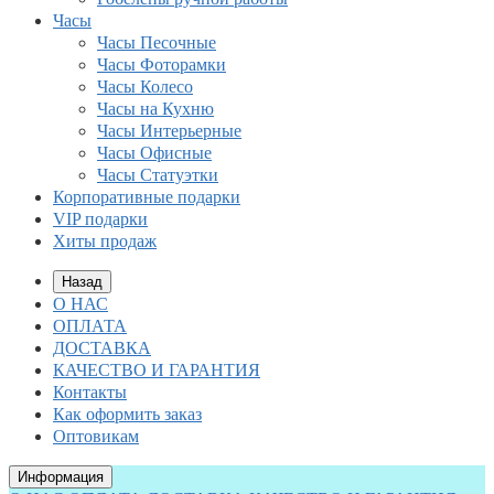
Часы
Часы Песочные
Часы Фоторамки
Часы Колесо
Часы на Кухню
Часы Интерьерные
Часы Офисные
Часы Статуэтки
Корпоративные подарки
VIP подарки
Хиты продаж
Назад
О НАС
ОПЛАТА
ДОСТАВКА
КАЧЕСТВО И ГАРАНТИЯ
Контакты
Как оформить заказ
Оптовикам
Информация