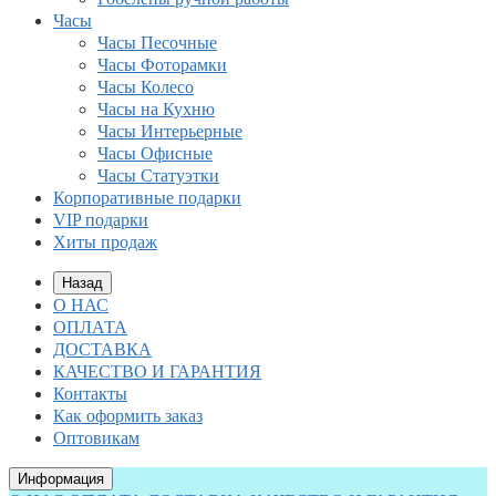
Часы
Часы Песочные
Часы Фоторамки
Часы Колесо
Часы на Кухню
Часы Интерьерные
Часы Офисные
Часы Статуэтки
Корпоративные подарки
VIP подарки
Хиты продаж
Назад
О НАС
ОПЛАТА
ДОСТАВКА
КАЧЕСТВО И ГАРАНТИЯ
Контакты
Как оформить заказ
Оптовикам
Информация