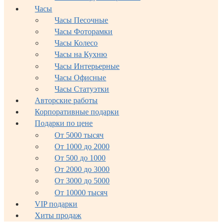
Часы
Часы Песочные
Часы Фоторамки
Часы Колесо
Часы на Кухню
Часы Интерьерные
Часы Офисные
Часы Статуэтки
Авторские работы
Корпоративные подарки
Подарки по цене
От 5000 тысяч
От 1000 до 2000
От 500 до 1000
От 2000 до 3000
От 3000 до 5000
От 10000 тысяч
VIP подарки
Хиты продаж