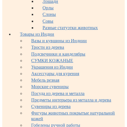
Лошади
Орлы
Слоны
Совы
Разные статуэтки животных
Товары из Индии
Вазы и кувшины из Индиии
Трости из дерева
Подсвечники и канделябры
СУМКИ КОЖАНЫЕ
Украшения из Индии
Аксессуары для курения
Мебель резная
Морские сувениры
Посуда из дерева и металла
Предметы интерьера из металла и дерева
Сувениры из дерева
Фигуры животных покрытые натуральной
кожей
Гобелены ручной работы