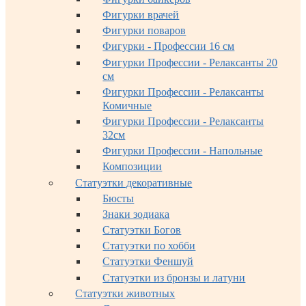
Фигурки врачей
Фигурки поваров
Фигурки - Профессии 16 см
Фигурки Профессии - Релаксанты 20
см
Фигурки Профессии - Релаксанты
Комичные
Фигурки Профессии - Релаксанты
32см
Фигурки Профессии - Напольные
Композиции
Статуэтки декоративные
Бюсты
Знаки зодиака
Статуэтки Богов
Статуэтки по хобби
Статуэтки Феншуй
Статуэтки из бронзы и латуни
Статуэтки животных