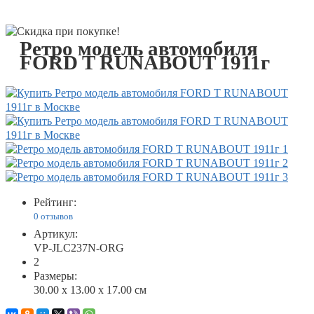
Ретро модель автомобиля
FORD T RUNABOUT 1911г
Рейтинг:
0 отзывов
Артикул:
VP-JLC237N-ORG
2
Размеры:
30.00 x 13.00 x 17.00 см