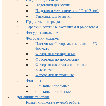
Подставки для кухни
Подставки металлические "Gerd Zepp"
Упаковка для бутылки
Предметы интерьера
Тарелки настенные охотникам и рыболовам
Фигуры напольные
Фоторамки-коллажи
Настенные Фоторамки- коллажи в 3D
формате
Фоторамки молодежные
Фоторамки по профессиям
Фоторамки-коллажи настенные
классические
Фоторамки настольные
Фонтаны
Фонтаны напольные
Фонтаны настольные
Домашний текстиль
Ковры хлопковые ручной работы