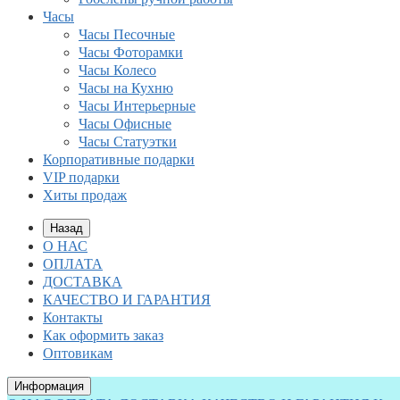
Часы
Часы Песочные
Часы Фоторамки
Часы Колесо
Часы на Кухню
Часы Интерьерные
Часы Офисные
Часы Статуэтки
Корпоративные подарки
VIP подарки
Хиты продаж
Назад
О НАС
ОПЛАТА
ДОСТАВКА
КАЧЕСТВО И ГАРАНТИЯ
Контакты
Как оформить заказ
Оптовикам
Информация