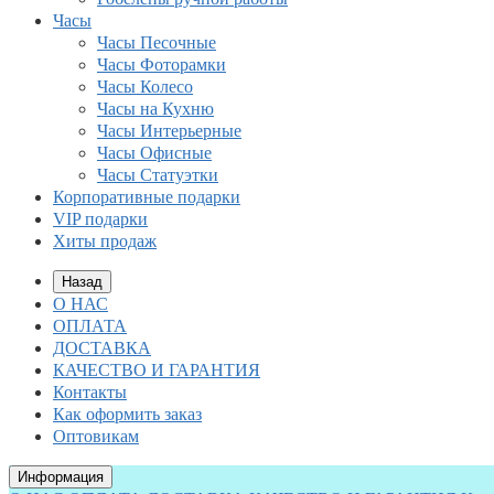
Часы
Часы Песочные
Часы Фоторамки
Часы Колесо
Часы на Кухню
Часы Интерьерные
Часы Офисные
Часы Статуэтки
Корпоративные подарки
VIP подарки
Хиты продаж
Назад
О НАС
ОПЛАТА
ДОСТАВКА
КАЧЕСТВО И ГАРАНТИЯ
Контакты
Как оформить заказ
Оптовикам
Информация