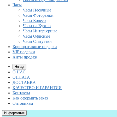
Часы
Часы Песочные
Часы Фоторамки
Часы Колесо
Часы на Кухню
Часы Интерьерные
Часы Офисные
Часы Статуэтки
Корпоративные подарки
VIP подарки
Хиты продаж
Назад
О НАС
ОПЛАТА
ДОСТАВКА
КАЧЕСТВО И ГАРАНТИЯ
Контакты
Как оформить заказ
Оптовикам
Информация