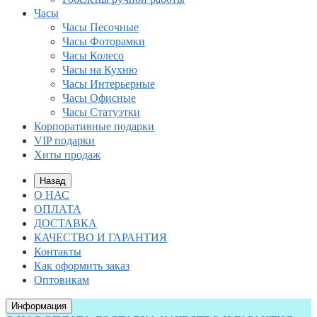
Часы
Часы Песочные
Часы Фоторамки
Часы Колесо
Часы на Кухню
Часы Интерьерные
Часы Офисные
Часы Статуэтки
Корпоративные подарки
VIP подарки
Хиты продаж
Назад
О НАС
ОПЛАТА
ДОСТАВКА
КАЧЕСТВО И ГАРАНТИЯ
Контакты
Как оформить заказ
Оптовикам
Информация