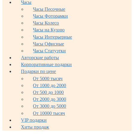
Часы
Часы Песочные
Часы Фоторамки
Часы Колесо
Часы на Кухню
Часы Интерьерные
Часы Офисные
Часы Статуэтки
Авторские работы
Корпоративные подарки
Подарки по цене
От 5000 тысяч
От 1000 до 2000
От 500 до 1000
От 2000 до 3000
От 3000 до 5000
От 10000 тысяч
VIP подарки
Хиты продаж