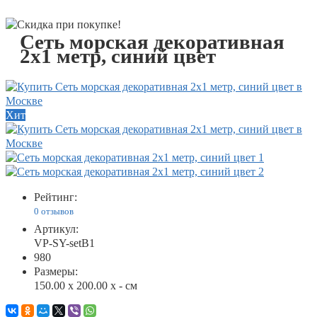
Сеть морская декоративная
2х1 метр, синий цвет
Хит
Рейтинг:
0 отзывов
Артикул:
VP-SY-setB1
980
Размеры:
150.00 x 200.00 x - см