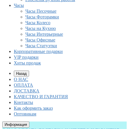
Часы
Часы Песочные
Часы Фоторамки
Часы Колесо
Часы на Кухню
Часы Интерьерные
Часы Офисные
Часы Статуэтки
Корпоративные подарки
VIP подарки
Хиты продаж
Назад
О НАС
ОПЛАТА
ДОСТАВКА
КАЧЕСТВО И ГАРАНТИЯ
Контакты
Как оформить заказ
Оптовикам
Информация