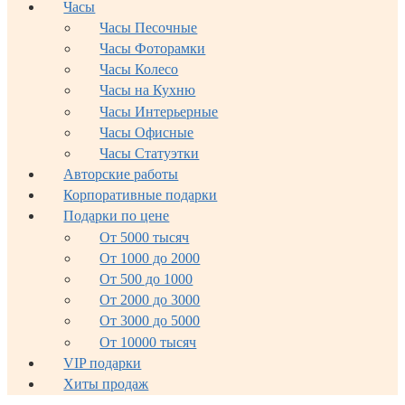
Часы
Часы Песочные
Часы Фоторамки
Часы Колесо
Часы на Кухню
Часы Интерьерные
Часы Офисные
Часы Статуэтки
Авторские работы
Корпоративные подарки
Подарки по цене
От 5000 тысяч
От 1000 до 2000
От 500 до 1000
От 2000 до 3000
От 3000 до 5000
От 10000 тысяч
VIP подарки
Хиты продаж